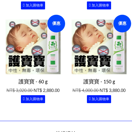
加入購物車
加入購物車
優惠
優惠
護寶寶 - 60 g
護寶寶 - 150 g
NT$ 3,020.00
NT$ 2,880.00
NT$ 4,000.00
NT$ 3,880.00
加入購物車
加入購物車