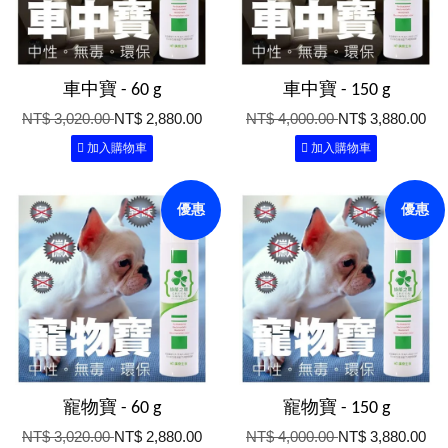
車中寶 - 60 g
車中寶 - 150 g
NT$ 3,020.00
NT$ 2,880.00
NT$ 4,000.00
NT$ 3,880.00
加入購物車
加入購物車
優惠
優惠
寵物寶 - 60 g
寵物寶 - 150 g
NT$ 3,020.00
NT$ 2,880.00
NT$ 4,000.00
NT$ 3,880.00