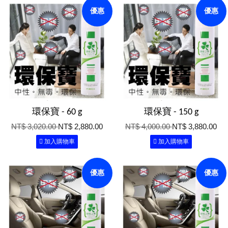
優惠
優惠
環保寶 - 60 g
環保寶 - 150 g
NT$ 3,020.00
NT$ 2,880.00
NT$ 4,000.00
NT$ 3,880.00
加入購物車
加入購物車
優惠
優惠